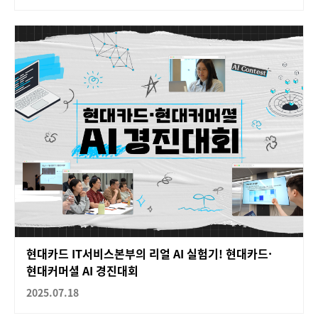
현대카드 IT서비스본부의 리얼 AI 실험기! 현대카드·
현대커머셜 AI 경진대회
2025.07.18