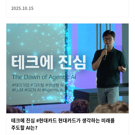
2025.10.15
테크에 진심 #현대카드 현대카드가 생각하는 미래를
주도할 AI는?