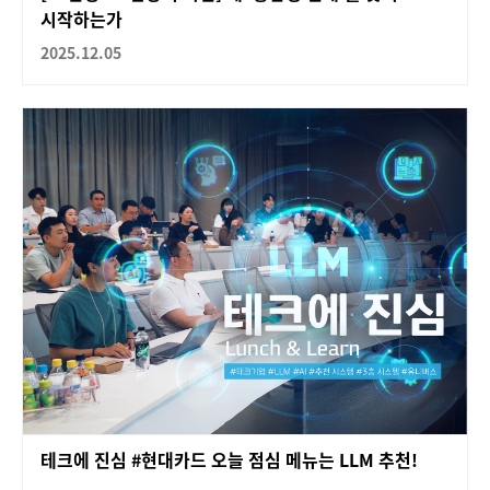
시작하는가
2025.12.05
테크에 진심 #현대카드 오늘 점심 메뉴는 LLM 추천!