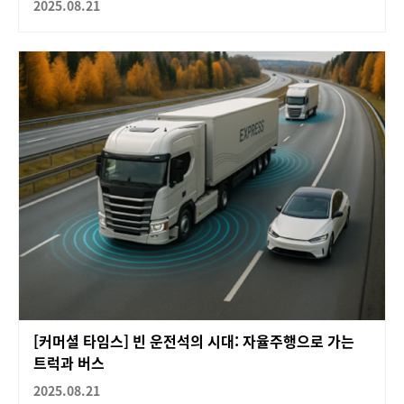
2025.08.21
[커머셜 타임스] 빈 운전석의 시대: 자율주행으로 가는
트럭과 버스
2025.08.21