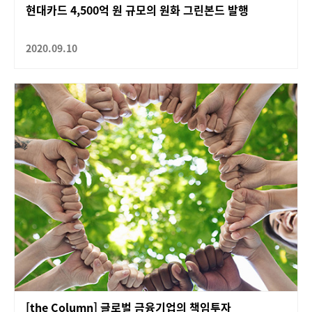
현대카드 4,500억 원 규모의 원화 그린본드 발행
2020.09.10
[the Column] 글로벌 금융기업의 책임투자