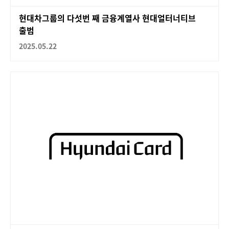
현대차그룹의 다섯번 째 금융계열사 현대얼터너티브
출범
2025.05.22