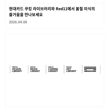
현대카드 쿠킹 라이브러리와 Red11에서 봄철 미식의
즐거움을 만나보세요
2026.04.08