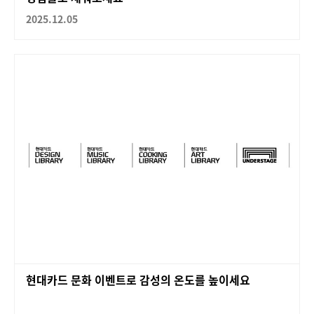
2025.12.05
현대카드 문화 이벤트로 감성의 온도를 높이세요