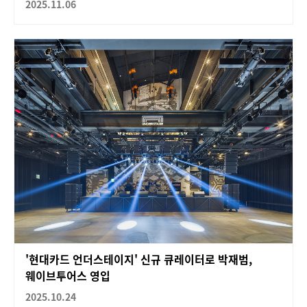
2025.11.06
'현대카드 언더스테이지' 신규 큐레이터로 박재범,
웨이브투어스 영입
2025.10.24