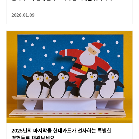
2026.01.09
2025년의 마지막을 현대카드가 선사하는 특별한
경험들로 채워보세요