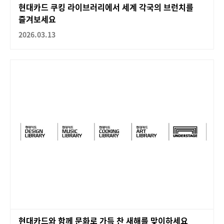
현대카드 쿠킹 라이브러리에서 세계 각국의 브런치를
즐겨보세요
2026.03.13
현대카드와 함께 문화로 가득 찬 새해를 맞이하세요