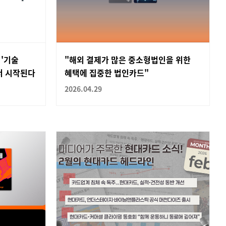
 '기술
"해외 결제가 많은 중소형법인을 위한
서 시작된다
혜택에 집중한 법인카드"
2026.04.29