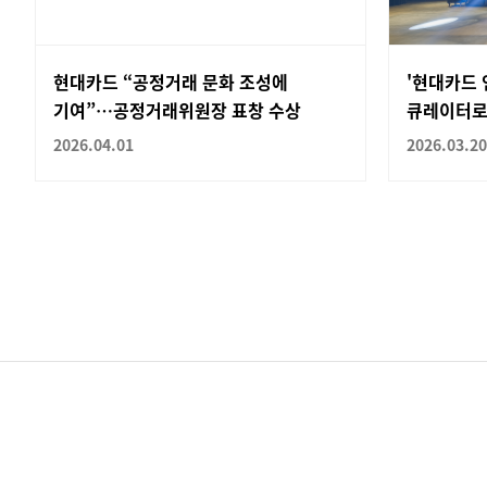
현대카드 “공정거래 문화 조성에
'현대카드
기여”…공정거래위원장 표창 수상
큐레이터로
2026.04.01
2026.03.20