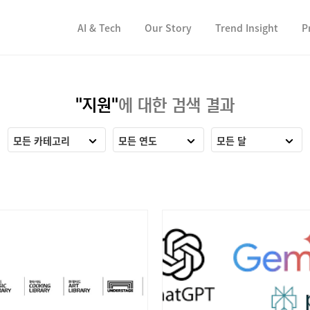
컨텐츠 바로가기
컨텐츠 바로가기
AI & Tech
Our Story
Trend Insight
P
"지원"
에 대한 검색 결과
모든 카테고리
모든 연도
모든 달