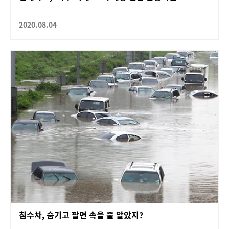
2020.08.04
침수차, 숨기고 팔면 속을 줄 알았지?