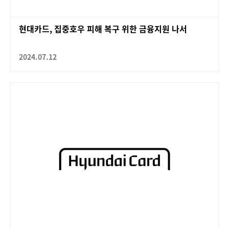
현대카드, 집중호우 피해 복구 위한 금융지원 나서
2024.07.12