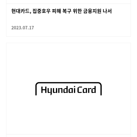
현대카드, 집중호우 피해 복구 위한 금융지원 나서
2023.07.17