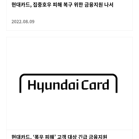
현대카드, 집중호우 피해 복구 위한 금융지원 나서
2022.08.09
현대카드, ‘폭우 피해’ 고객 대상 긴급 금융지원