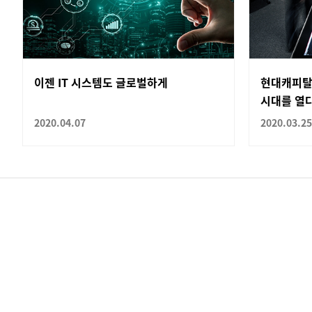
이젠 IT 시스템도 글로벌하게
현대캐피탈
시대를 열
2020.04.07
2020.03.25