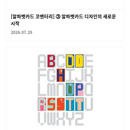
[알파벳카드 코멘터리] ③ 알파벳카드 디자인의 새로운
시작
2026.07.29