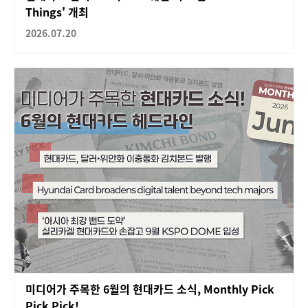
Things' 개최
2026.07.20
미디어가 주목한 6월의 현대카드 소식, Monthly Pick
Pick Pick!