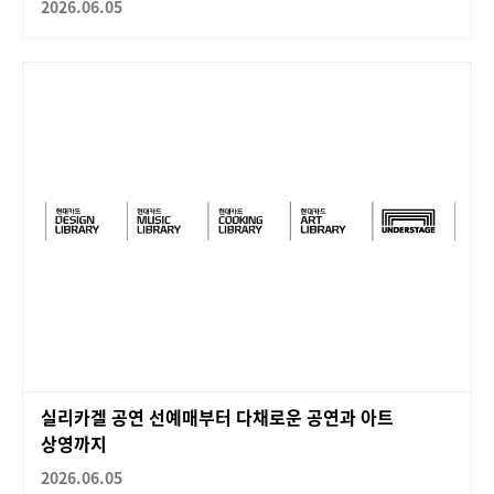
2026.06.05
실리카겔 공연 선예매부터 다채로운 공연과 아트
상영까지
2026.06.05