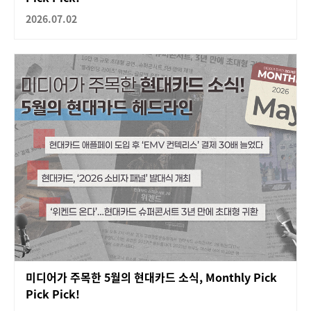
2026.07.02
미디어가 주목한 5월의 현대카드 소식, Monthly Pick
Pick Pick!