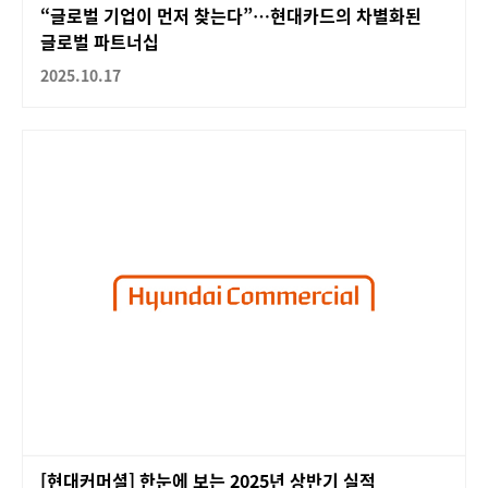
“글로벌 기업이 먼저 찾는다”…현대카드의 차별화된
글로벌 파트너십
2025.10.17
[현대커머셜] 한눈에 보는 2025년 상반기 실적