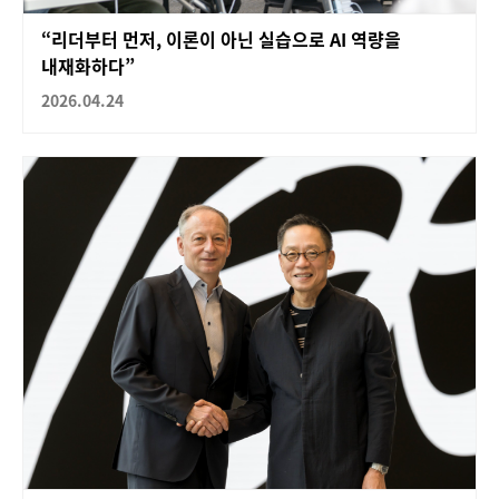
“리더부터 먼저, 이론이 아닌 실습으로 AI 역량을
내재화하다”
2026.04.24