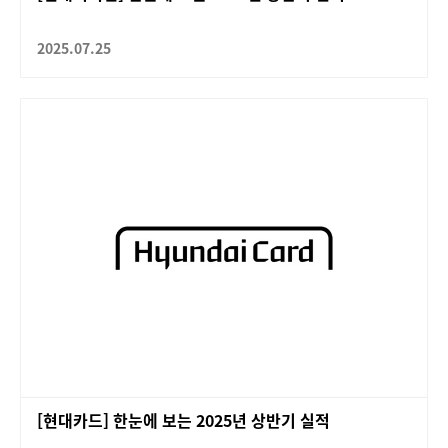
2025.07.25
[현대카드] 한눈에 보는 2025년 상반기 실적