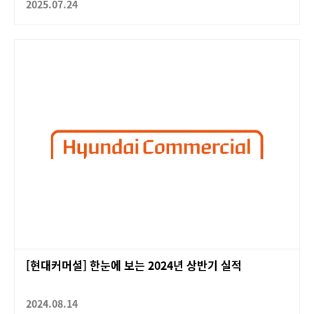
2025.07.24
[현대커머셜] 한눈에 보는 2024년 상반기 실적
2024.08.14