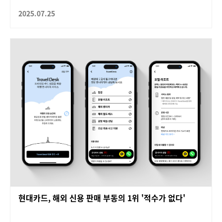
2025.07.25
현대카드, 해외 신용 판매 부동의 1위 '적수가 없다'