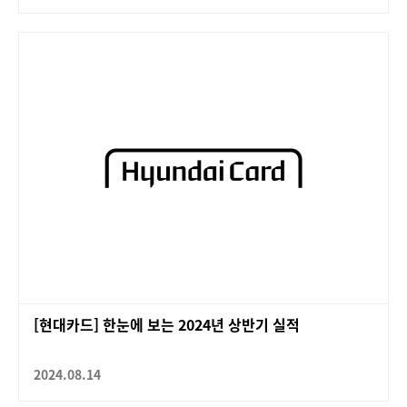
[현대카드] 한눈에 보는 2024년 상반기 실적
2024.08.14