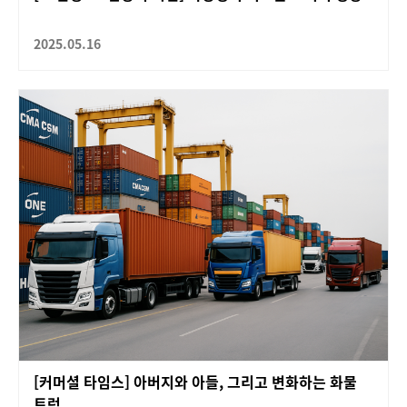
2025.05.16
[커머셜 타임스] 아버지와 아들, 그리고 변화하는 화물
트럭