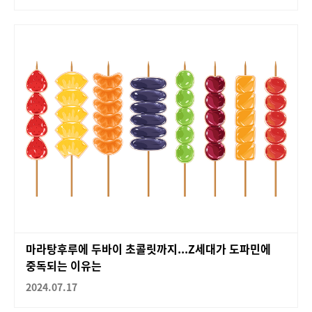
마라탕후루에 두바이 초콜릿까지...Z세대가 도파민에
중독되는 이유는
2024.07.17