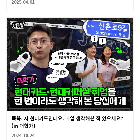
2025.04.01
똑똑. 저 현대카드인데요. 취업 생각해본 적 있으세요?
(in 대학가)
2024.10.24