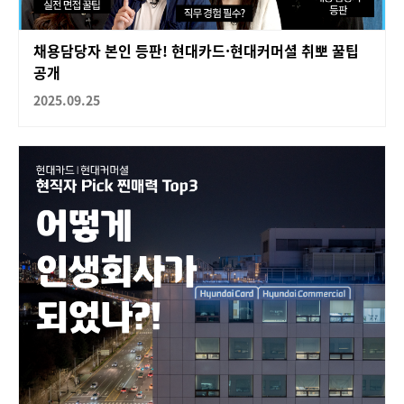
채용담당자 본인 등판! 현대카드·현대커머셜 취뽀 꿀팁
공개
2025.09.25