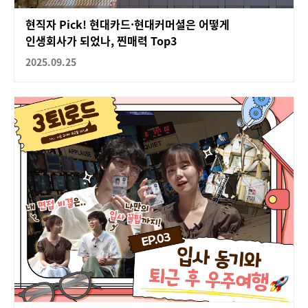
현직자 Pick! 현대카드·현대커머셜은 어떻게
인생회사가 되었나, 찐매력 Top3
2025.09.25