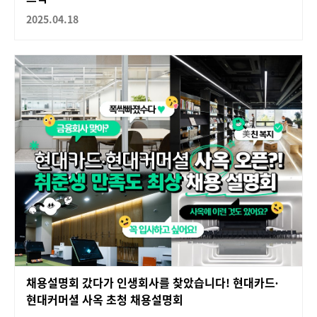
2025.04.18
채용설명회 갔다가 인생회사를 찾았습니다! 현대카드∙
현대커머셜 사옥 초청 채용설명회