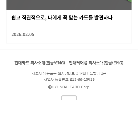
쉽고 직관적으로, 나에게 꼭 맞는 카드를 발견하다
2026.02.05
현대카드 회사소개(
한글
/
ENG
)
현대커머셜 회사소개(
한글
/
ENG
)
서울시 영등포구 의사당대로 3 현대카드빌딩 1관
사업자 등록번호 213-86-15419
©HYUNDAI CARD Corp.