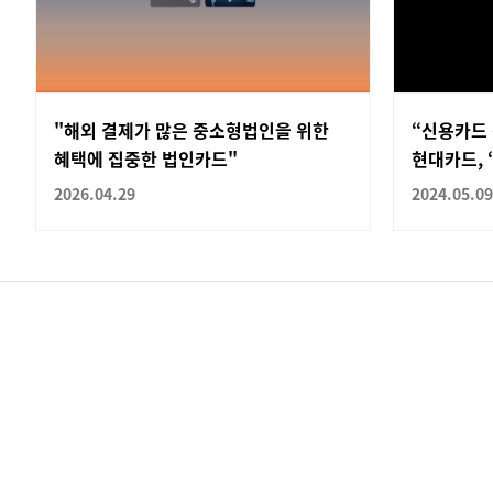
"해외 결제가 많은 중소형법인을 위한
“신용카드 
혜택에 집중한 법인카드"
현대카드, 
2026.04.29
2024.05.09