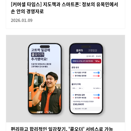
[커머셜 타임스] 지도책과 스마트폰: 정보의 유목민에서
손 안의 경영자로
2026.01.09
편리하고 합리적인 일감찾기, '콜오더' 서비스로 가능