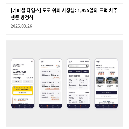
[커머셜 타임스] 도로 위의 사장님: 1,825일의 트럭 차주
생존 방정식
2026.03.26