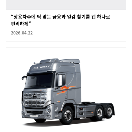
“상용차주에 딱 맞는 금융과 일감 찾기를 앱 하나로
편리하게”
2026.04.22