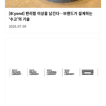
[B:yond] 편리함 이상을 남긴다…브랜드가 설계하는
‘수고’의 기술
2026.07.09