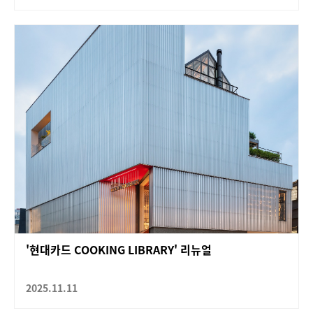
'현대카드 COOKING LIBRARY' 리뉴얼
2025.11.11