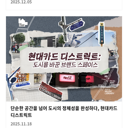
2025.12.05
단순한 공간을 넘어 도시의 정체성을 완성하다, 현대카드
디스트릭트
2025.11.18