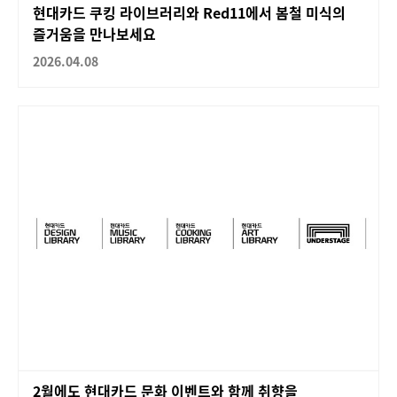
현대카드 쿠킹 라이브러리와 Red11에서 봄철 미식의
즐거움을 만나보세요
2026.04.08
2월에도 현대카드 문화 이벤트와 함께 취향을