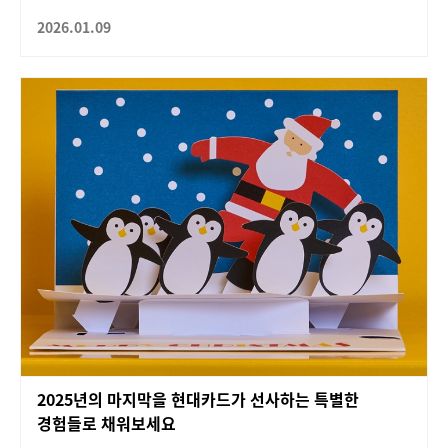
2026.01.09
2025년의 마지막을 현대카드가 선사하는 특별한
경험들로 채워보세요