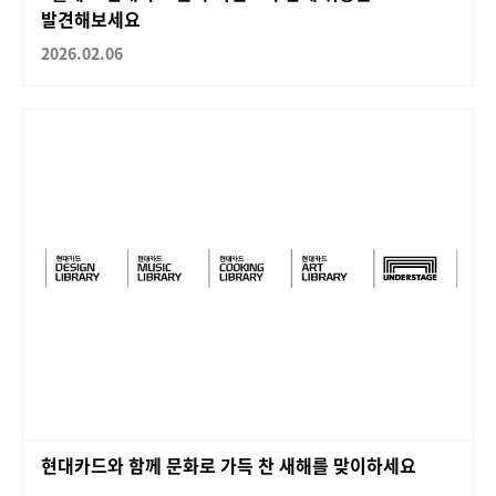
발견해보세요
2026.02.06
현대카드와 함께 문화로 가득 찬 새해를 맞이하세요