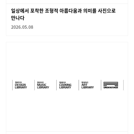
일상에서 포착한 조형적 아름다움과 의미를 사진으로
만나다
2026.05.08