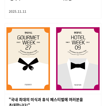
2025.11.11
"국내 최대의 미식과 휴식 페스티벌에 여러분을
초대합니다!"