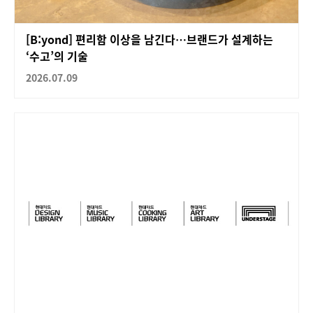
[B:yond] 편리함 이상을 남긴다…브랜드가 설계하는
‘수고’의 기술
2026.07.09