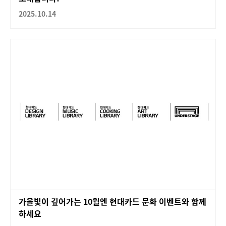
2025.10.14
가을빛이 깊어가는 10월엔 현대카드 문화 이벤트와 함께
하세요