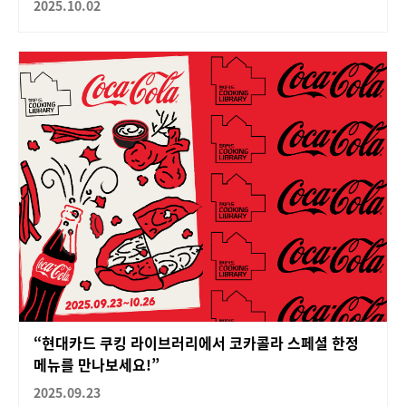
2025.10.02
“현대카드 쿠킹 라이브러리에서 코카콜라 스페셜 한정
메뉴를 만나보세요!”
2025.09.23