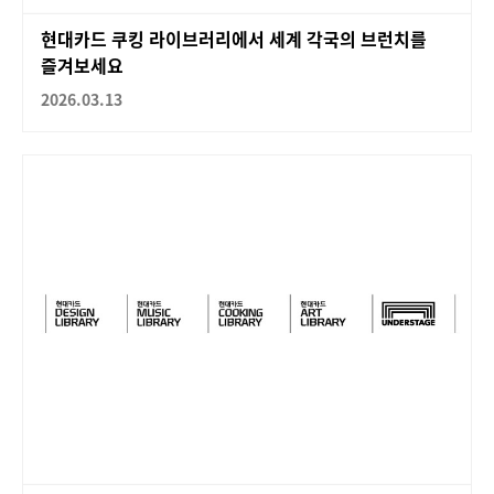
현대카드 쿠킹 라이브러리에서 세계 각국의 브런치를
즐겨보세요
2026.03.13