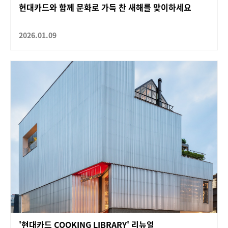
현대카드와 함께 문화로 가득 찬 새해를 맞이하세요
2026.01.09
'현대카드 COOKING LIBRARY' 리뉴얼