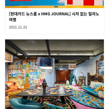
[현대카드 뉴스룸 x HMG JOURNAL] 시차 없는 밀라노
여행
2021.11.22