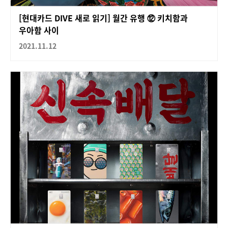
[현대카드 DIVE 새로 읽기] 월간 유행 ⑫ 키치함과
우아함 사이
2021.11.12