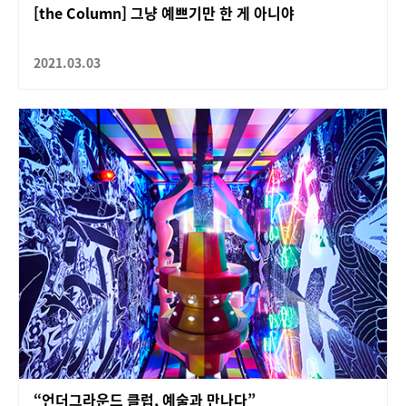
[the Column] 그냥 예쁘기만 한 게 아니야
2021.03.03
“언더그라운드 클럽, 예술과 만나다”