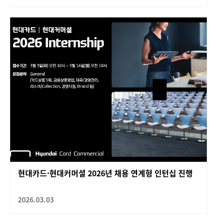
현대카드·현대커머셜 2026년 채용 연계형 인턴십 진행
2026.03.03