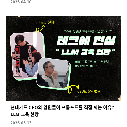
2026.04.10
현대카드 CEO와 임원들이 프롬프트를 직접 짜는 이유?
LLM 교육 현장
2026.03.13