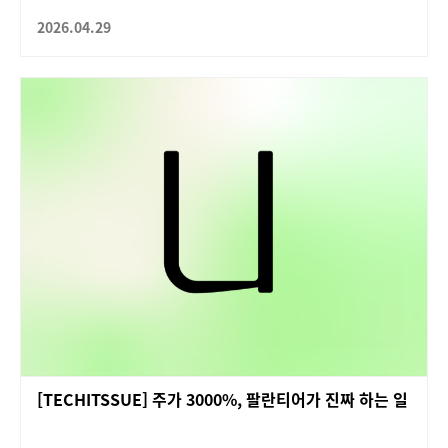
2026.04.29
[TECHITSSUE] 주가 3000%, 팔란티어가 진짜 하는 일