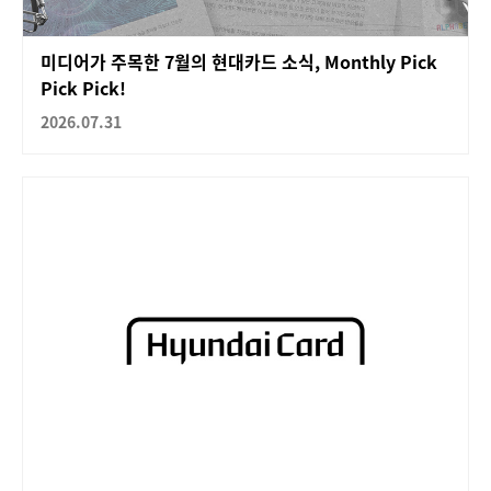
미디어가 주목한 7월의 현대카드 소식, Monthly Pick
Pick Pick!
2026.07.31