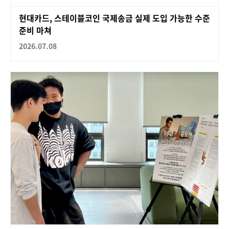
현대카드, 스테이블코인 국제송금 실제 도입 가능한 수준
준비 마쳐
2026.07.08