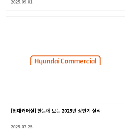
2025.09.01
[현대커머셜] 한눈에 보는 2025년 상반기 실적
2025.07.25