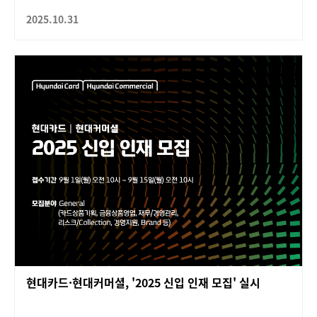
2025.10.31
현대카드·현대커머셜, '2025 신입 인재 모집' 실시