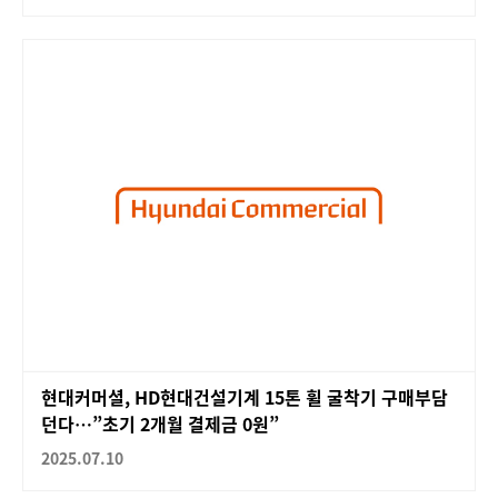
현대커머셜, HD현대건설기계 15톤 휠 굴착기 구매부담
던다…”초기 2개월 결제금 0원”
2025.07.10