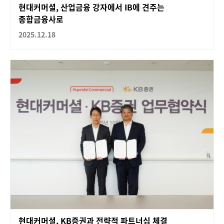
현대커머셜, 산업금융 강자에서 IB에 견주는
종합금융사로
2025.12.18
현대커머셜, KB증권과 전략적 파트너십 체결