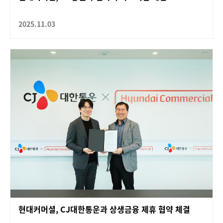
2025.11.03
현대커머셜, CJ대한통운과 상생금융 제휴 협약 체결