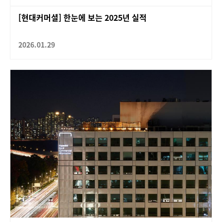
[현대커머셜] 한눈에 보는 2025년 실적
2026.01.29