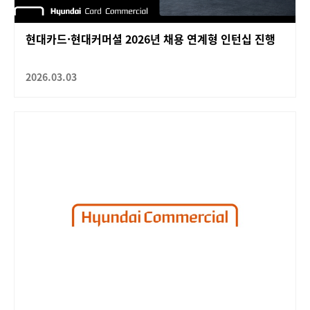
현대카드·현대커머셜 2026년 채용 연계형 인턴십 진행
2026.03.03