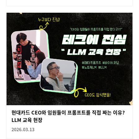
현대카드 CEO와 임원들이 프롬프트를 직접 짜는 이유?
LLM 교육 현장
2026.03.13