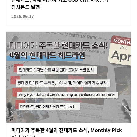
김치본드 발행
2026.06.17
미디어가 주목한 4월의 현대카드 소식, Monthly Pick