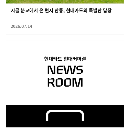
시골 분교에서 온 편지 한통, 현대카드의 특별한 답장
2026.07.14