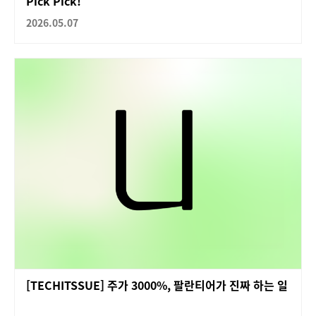
Pick Pick!
2026.05.07
[TECHITSSUE] 주가 3000%, 팔란티어가 진짜 하는 일