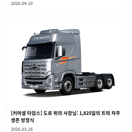
2026.04.10
[커머셜 타임스] 도로 위의 사장님: 1,825일의 트럭 차주
생존 방정식
2026.03.26