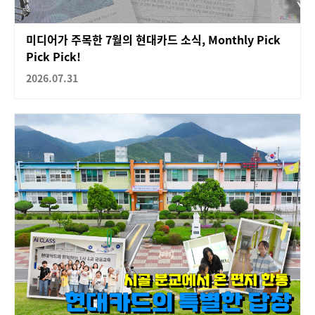
미디어가 주목한 7월의 현대카드 소식, Monthly Pick
Pick Pick!
2026.07.31