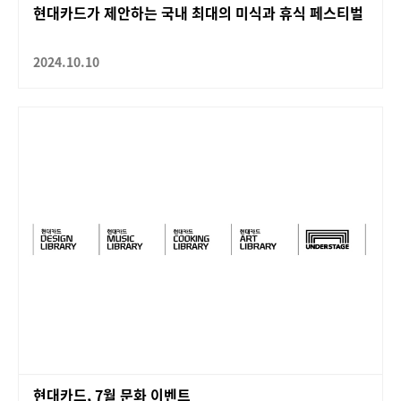
현대카드가 제안하는 국내 최대의 미식과 휴식 페스티벌
2024.10.10
현대카드, 7월 문화 이벤트