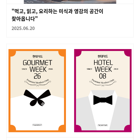
"먹고, 읽고, 요리하는 미식과 영감의 공간이
찾아옵니다"
2025.06.20