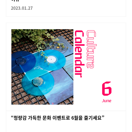
2023.01.27
“청량감 가득한 문화 이벤트로 6월을 즐기세요”