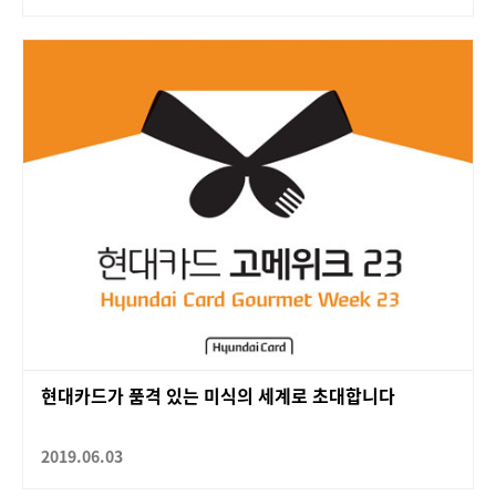
현대카드가 품격 있는 미식의 세계로 초대합니다
2019.06.03