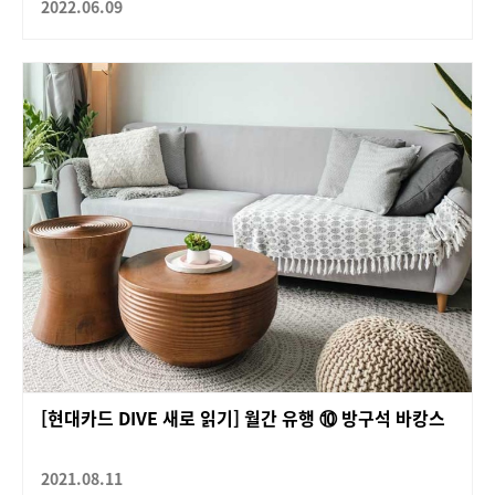
2022.06.09
[현대카드 DIVE 새로 읽기] 월간 유행 ⑩ 방구석 바캉스
2021.08.11