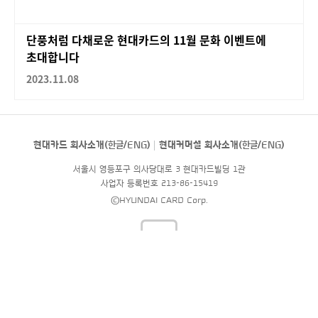
단풍처럼 다채로운 현대카드의 11월 문화 이벤트에
초대합니다
2023.11.08
현대카드 회사소개(
한글
/
ENG
)
현대커머셜 회사소개(
한글
/
ENG
)
서울시 영등포구 의사당대로 3 현대카드빌딩 1관
사업자 등록번호 213-86-15419
©HYUNDAI CARD Corp.