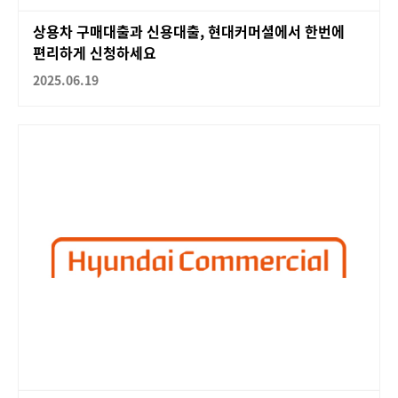
상용차 구매대출과 신용대출, 현대커머셜에서 한번에
편리하게 신청하세요
2025.06.19