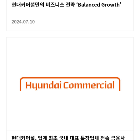
현대커머셜만의 비즈니스 전략 ‘Balanced Growth’
2024.07.10
현대커머셜, 업계 최초 국내 대표 특장업체 전속 금융사