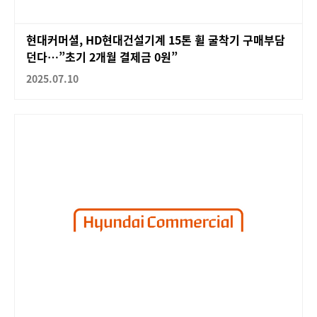
현대커머셜, HD현대건설기계 15톤 휠 굴착기 구매부담
던다…”초기 2개월 결제금 0원”
2025.07.10