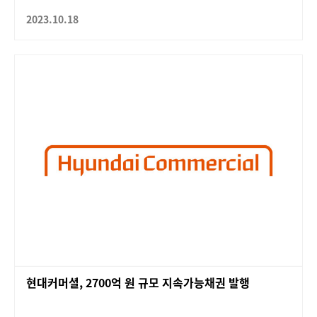
2023.10.18
현대커머셜, 2700억 원 규모 지속가능채권 발행