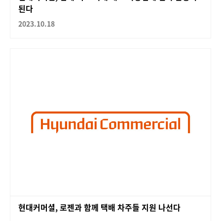
된다
2023.10.18
현대커머셜, 로젠과 함께 택배 차주들 지원 나선다