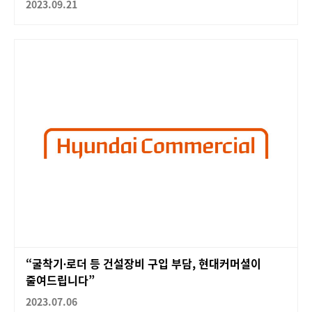
2023.09.21
“굴착기∙로더 등 건설장비 구입 부담, 현대커머셜이
줄여드립니다”
2023.07.06