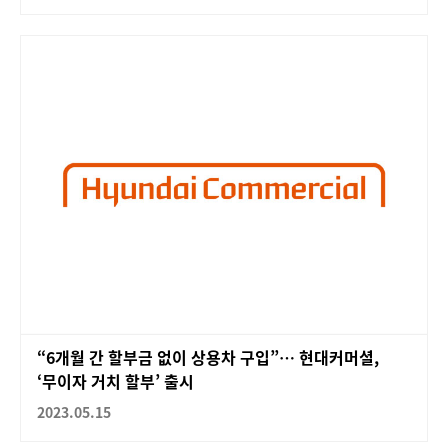
“6개월 간 할부금 없이 상용차 구입”… 현대커머셜,
‘무이자 거치 할부’ 출시
2023.05.15