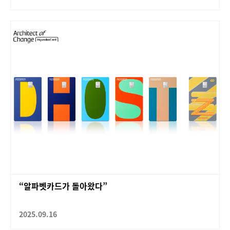
“알파벳카드가 돌아왔다”
2025.09.16