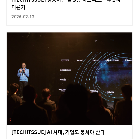
다른가
2026.02.12
[TECHITSSUE] AI 시대, 기업도 뭉쳐야 산다