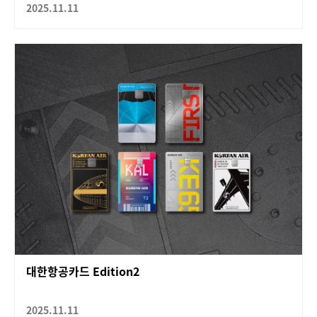
2025.11.11
대한항공카드 Edition2
2025.11.11