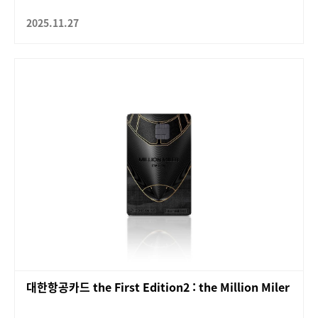
2025.11.27
대한항공카드 the First Edition2 : the Million Miler