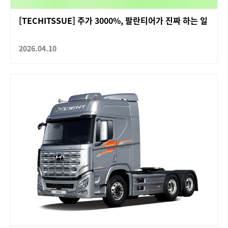
[TECHITSSUE] 주가 3000%, 팔란티어가 진짜 하는 일
2026.04.10