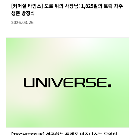
[커머셜 타임스] 도로 위의 사장님: 1,825일의 트럭 차주
생존 방정식
2026.03.26
[TECHITSSUE] 성공하는 플랫폼 비즈니스는 무엇이