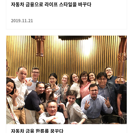
자동차 금융으로 라이프 스타일을 바꾸다
2019.11.21
자동차 금융 한류를 꿈꾸다