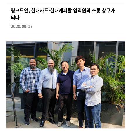
링크드인, 현대카드·현대캐피탈 임직원의 소통 창구가
되다
2020.09.17