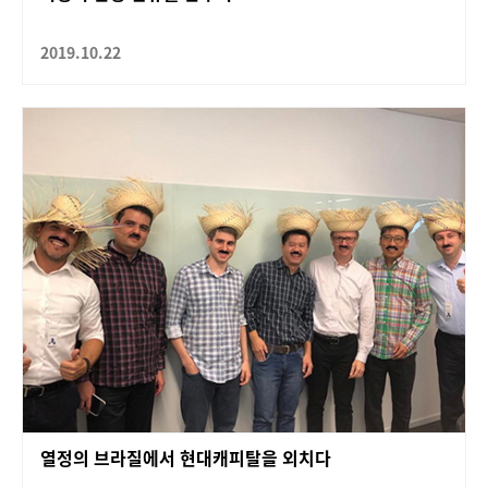
2019.10.22
열정의 브라질에서 현대캐피탈을 외치다