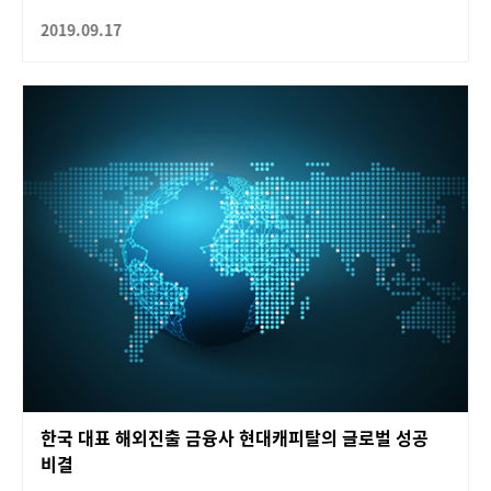
2019.09.17
한국 대표 해외진출 금융사 현대캐피탈의 글로벌 성공
비결