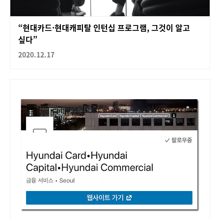
“현대카드·현대캐피탈 인턴십 프로그램, 그것이 알고
싶다”
2020.12.17