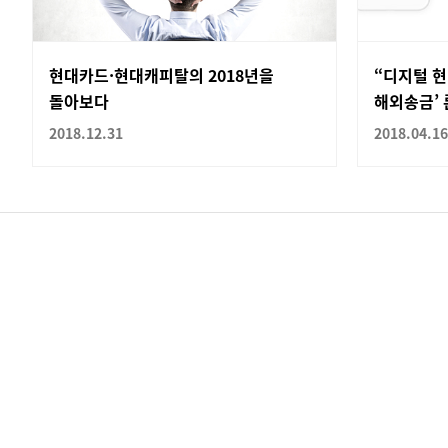
현대카드·현대캐피탈의 2018년을
“디지털 현
돌아보다
해외송금’ 
2018.12.31
2018.04.16