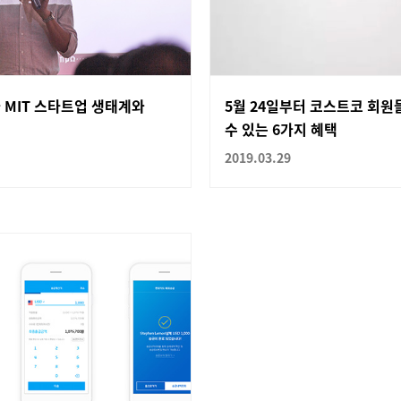
 MIT 스타트업 생태계와
5월 24일부터 코스트코 회원
수 있는 6가지 혜택
2019.03.29