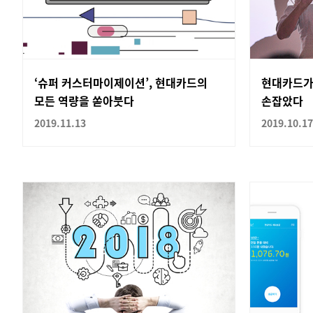
‘슈퍼 커스터마이제이션’, 현대카드의
현대카드가
모든 역량을 쏟아붓다
손잡았다
2019.11.13
2019.10.17