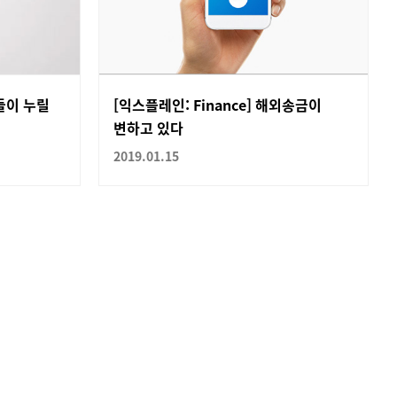
들이 누릴
[익스플레인: Finance] 해외송금이
변하고 있다
2019.01.15