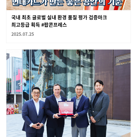
국내 최초 글로벌 실내 환경 품질 평가 검증마크
최고등급 획득 #팝콘프레스
2025.07.25