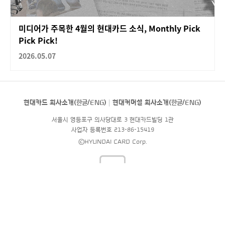
미디어가 주목한 4월의 현대카드 소식, Monthly Pick
Pick Pick!
2026.05.07
현대카드 회사소개(
한글
/
ENG
)
현대커머셜 회사소개(
한글
/
ENG
)
서울시 영등포구 의사당대로 3 현대카드빌딩 1관
사업자 등록번호 213-86-15419
©HYUNDAI CARD Corp.