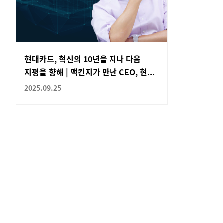
현대카드, 혁신의 10년을 지나 다음
지평을 향해 | 맥킨지가 만난 CEO, 현...
2025.09.25