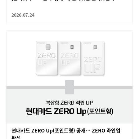
2026.07.24
현대카드 ZERO Up(포인트형) 공개… ZERO 라인업
완성