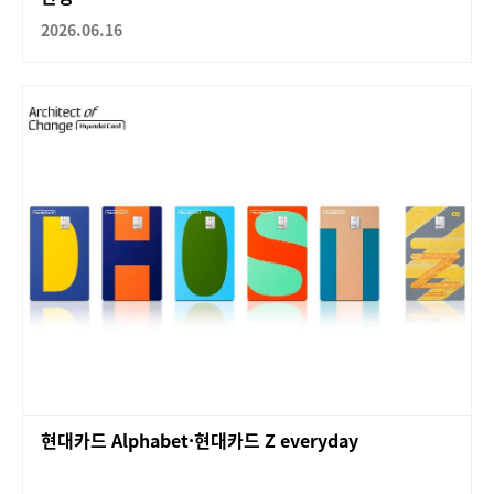
2026.06.16
현대카드 Alphabet·현대카드 Z everyday