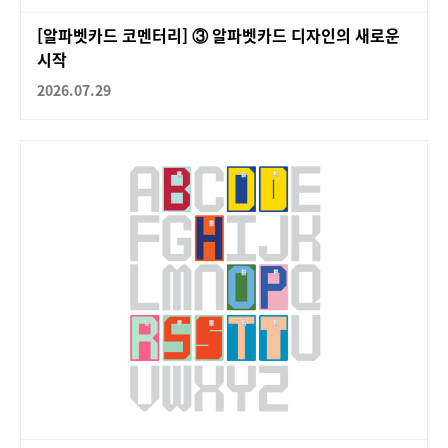
[알파벳카드 코멘터리] ③ 알파벳카드 디자인의 새로운
시작
2026.07.29