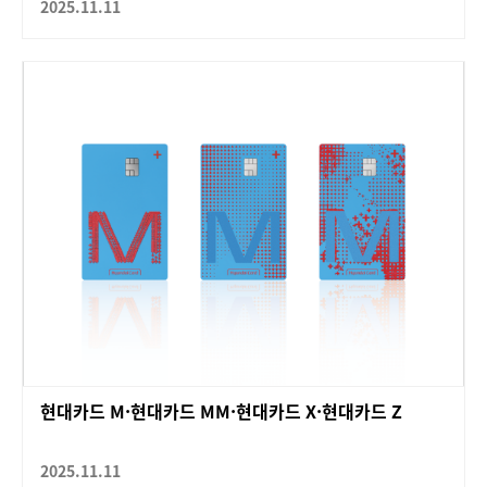
2025.11.11
현대카드 M·현대카드 MM·현대카드 X·현대카드 Z
2025.11.11