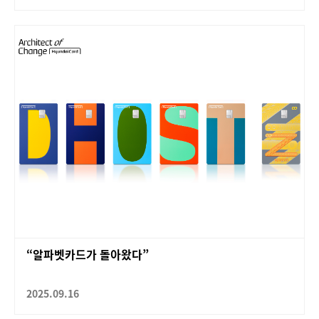
“알파벳카드가 돌아왔다”
2025.09.16