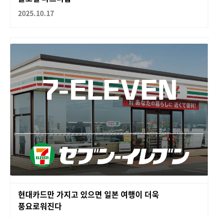
2025.10.17
현대카드만 가지고 있으면 일본 여행이 더욱
풍요로워진다