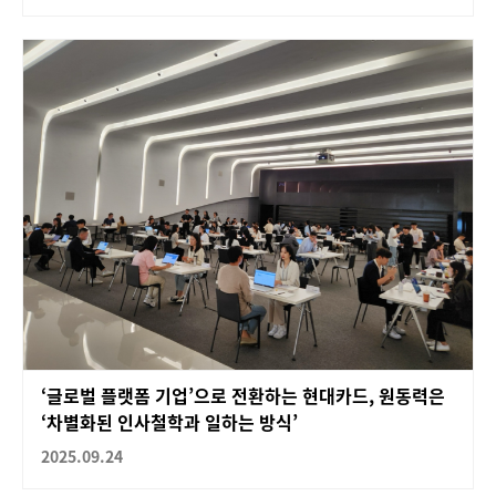
‘글로벌 플랫폼 기업’으로 전환하는 현대카드, 원동력은
‘차별화된 인사철학과 일하는 방식’
2025.09.24