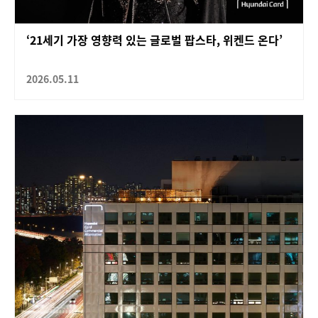
‘21세기 가장 영향력 있는 글로벌 팝스타, 위켄드 온다’
2026.05.11