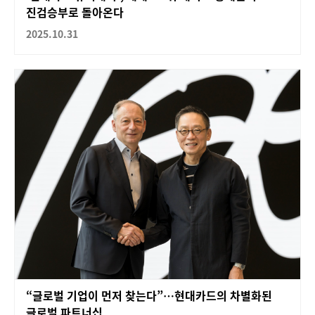
진검승부로 돌아온다
2025.10.31
“글로벌 기업이 먼저 찾는다”…현대카드의 차별화된
글로벌 파트너십