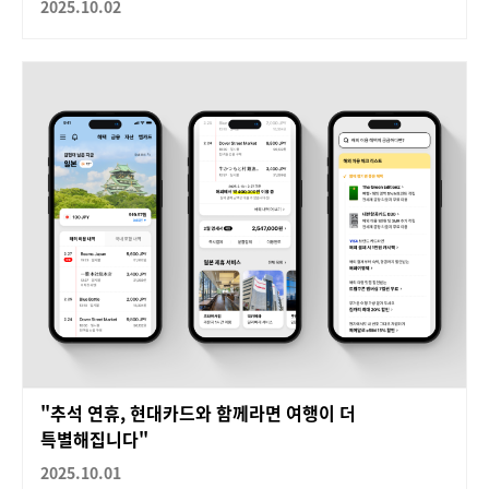
2025.10.02
"추석 연휴, 현대카드와 함께라면 여행이 더
특별해집니다"
2025.10.01