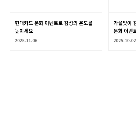
현대카드 문화 이벤트로 감성의 온도를
가을빛이 
높이세요
문화 이벤
2025.11.06
2025.10.02