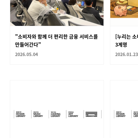
"소비자와 함께 더 편리한 금융 서비스를
[누리는 소
만들어간다"
3계명
2026.05.04
2026.01.23