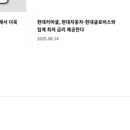
에서 더욱
현대커머셜, 현대자동차-현대글로비스와
업계 최저 금리 제공한다
2025.08.14