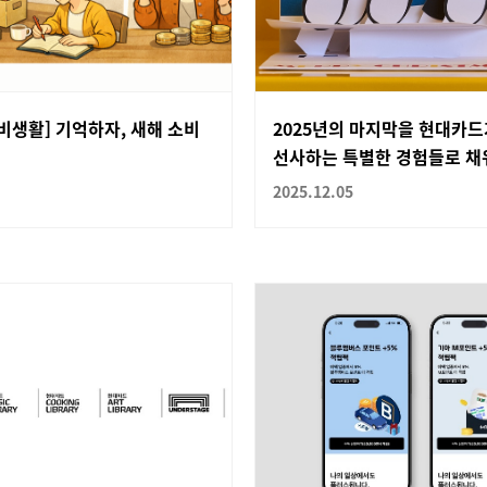
비생활] 기억하자, 새해 소비
2025년의 마지막을 현대카드
선사하는 특별한 경험들로 
2025.12.05