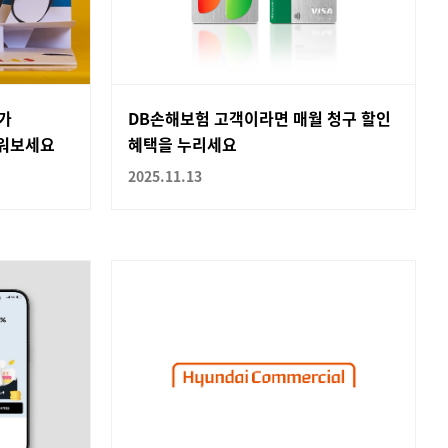
가
DB손해보험 고객이라면 매월 청구 할인
채워보세요
혜택을 누리세요
2025.11.13