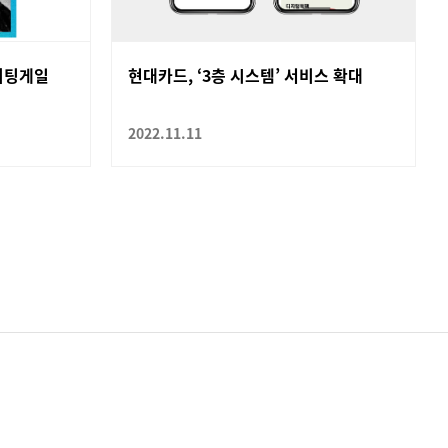
이팅게일
현대카드, ‘3층 시스템’ 서비스 확대
2022.11.11