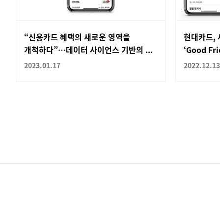
“신용카드 혜택의 새로운 영역을
현대카드, 
개척하다”…데이터 사이언스 기반의 ...
‘Good Fr
2023.01.17
2022.12.13