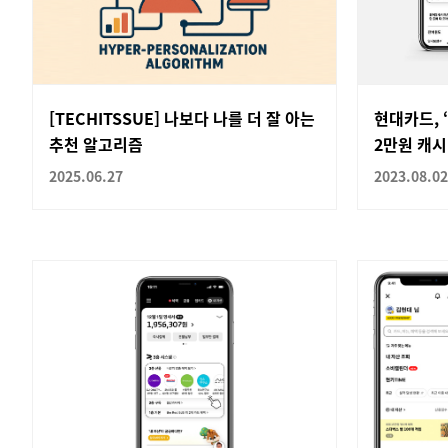
[TECHITSSUE] 나보다 나를 더 잘 아는
현대카드, 
추천 알고리즘
2만원 캐
2025.06.27
2023.08.02