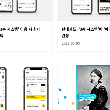
‘3층 시스템’ 이용 시 최대
현대카드, ‘3층 시스템’에 ‘
시백
런칭
2023.05.03