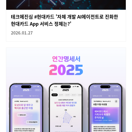
테크에진심 #현대카드 '자체 개발 AI에이전트로 진화한
현대카드 App 서비스 정체는?'
2026.01.27