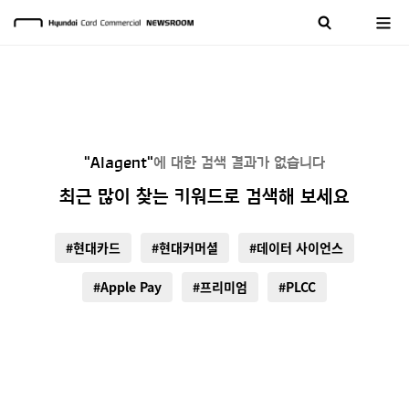
"AIagent"
에 대한 검색 결과가 없습니다
최근 많이 찾는 키워드로 검색해 보세요
#현대카드
#현대커머셜
#데이터 사이언스
#Apple Pay
#프리미엄
#PLCC