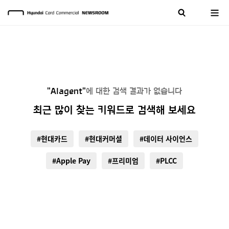
"AIagent"
에 대한 검색 결과가 없습니다
최근 많이 찾는 키워드로 검색해 보세요
#현대카드
#현대커머셜
#데이터 사이언스
#Apple Pay
#프리미엄
#PLCC