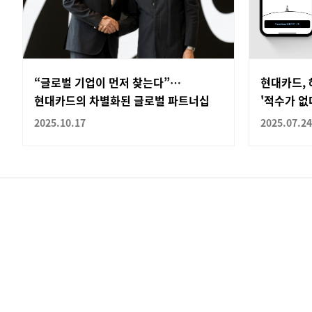
“글로벌 기업이 먼저 찾는다”…
현대카드, 
현대카드의 차별화된 글로벌 파트너십
'적수가 없
2025.10.17
2025.07.24