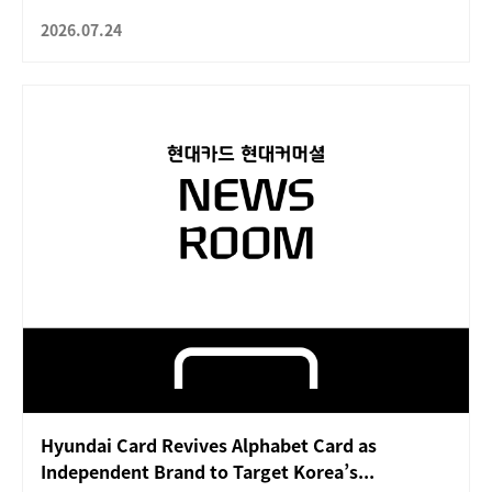
2026.07.24
Hyundai Card Revives Alphabet Card as
Independent Brand to Target Korea’s...