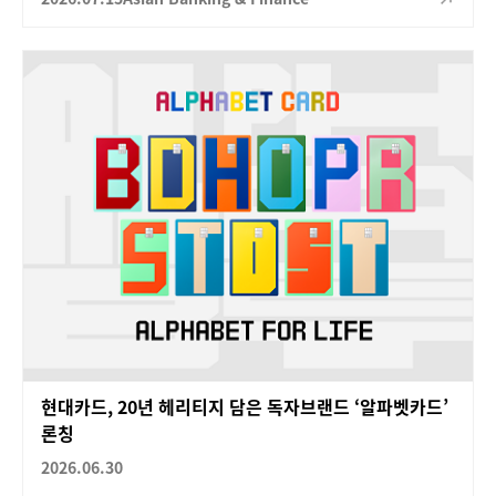
현대카드, 20년 헤리티지 담은 독자브랜드 ‘알파벳카드’
론칭
2026.06.30