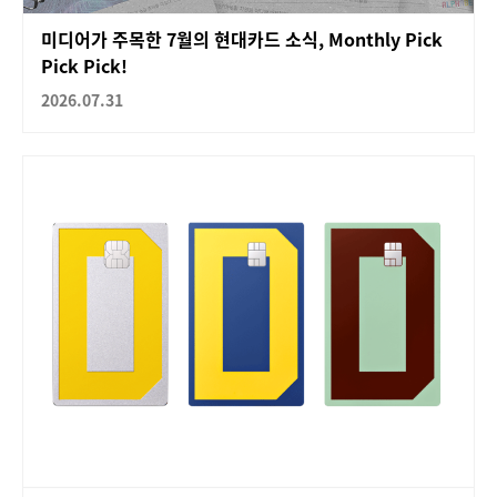
미디어가 주목한 7월의 현대카드 소식, Monthly Pick
Pick Pick!
2026.07.31