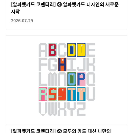
[알파벳카드 코멘터리] ③ 알파벳카드 디자인의 새로운
시작
2026.07.29
[알파벳카드 코멘터리] ② 모두의 카드 대신 나만의