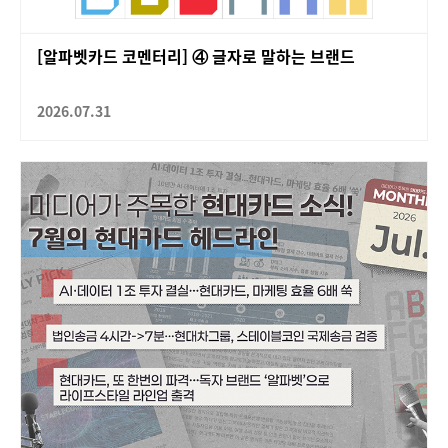
[알파벳카드 코멘터리] ④ 글자로 말하는 브랜드
2026.07.31