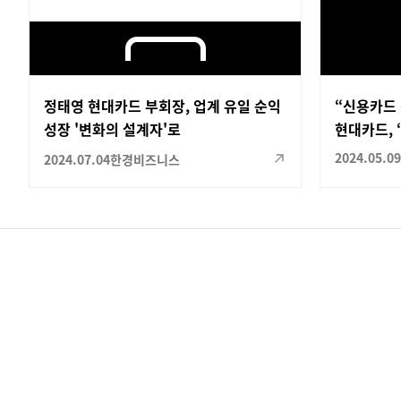
정태영 현대카드 부회장, 업계 유일 순익
“신용카드 
성장 '변화의 설계자'로
현대카드, 
2024.05.09
2024.07.04
한경비즈니스