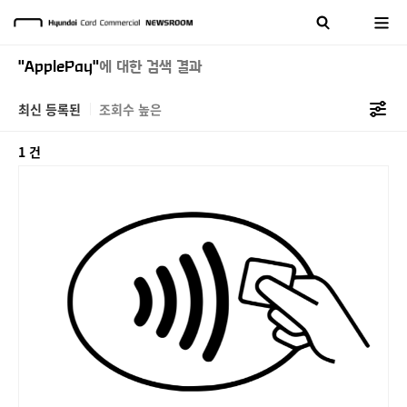
"ApplePay"
에 대한 검색 결과
최신 등록된
조회수 높은
1 건