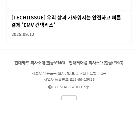
[TECHITSSUE] 우리 삶과 가까워지는 안전하고 빠른
결제 'EMV 컨택리스'
2025.09.12
현대카드 회사소개(
한글
/
ENG
)
현대커머셜 회사소개(
한글
/
ENG
)
서울시 영등포구 의사당대로 3 현대카드빌딩 1관
사업자 등록번호 213-86-15419
©HYUNDAI CARD Corp.