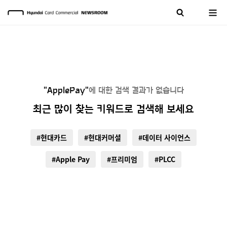
"ApplePay"
에 대한 검색 결과가 없습니다
최근 많이 찾는 키워드로 검색해 보세요
#현대카드
#현대커머셜
#데이터 사이언스
#Apple Pay
#프리미엄
#PLCC