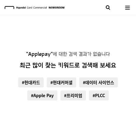
"Applepay"
에 대한 검색 결과가 없습니다
최근 많이 찾는 키워드로 검색해 보세요
#현대카드
#현대커머셜
#데이터 사이언스
#Apple Pay
#프리미엄
#PLCC