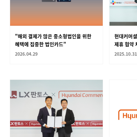
"해외 결제가 많은 중소형법인을 위한
현대커머셜
혜택에 집중한 법인카드"
제휴 협약 
2026.04.29
2025.10.31