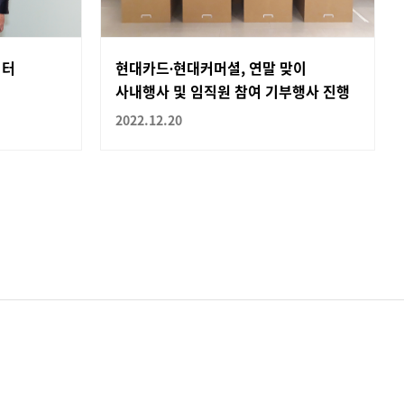
이터
현대카드∙현대커머셜, 연말 맞이
사내행사 및 임직원 참여 기부행사 진행
2022.12.20