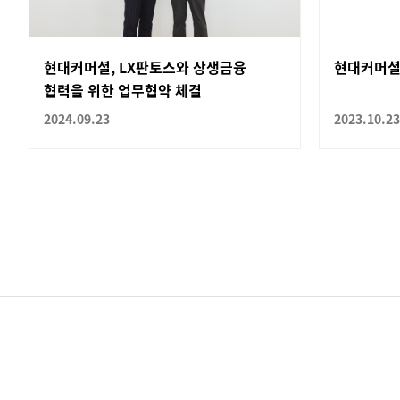
현대커머셜, LX판토스와 상생금융
현대커머셜
협력을 위한 업무협약 체결
2024.09.23
2023.10.23