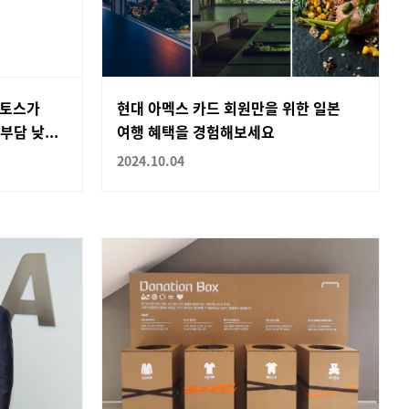
판토스가
현대 아멕스 카드 회원만을 위한 일본
담 낮...
여행 혜택을 경험해보세요
2024.10.04