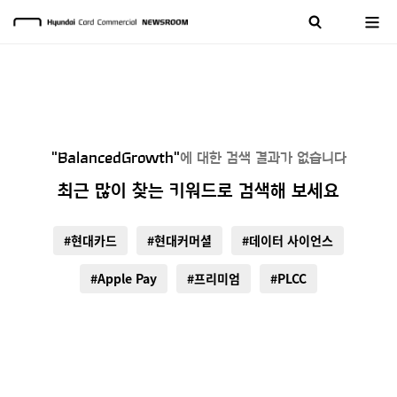
"BalancedGrowth"
에 대한 검색 결과가 없습니다
최근 많이 찾는 키워드로 검색해 보세요
#현대카드
#현대커머셜
#데이터 사이언스
#Apple Pay
#프리미엄
#PLCC