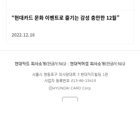
“현대카드 문화 이벤트로 즐기는 감성 충만한 12월”
2022.12.16
현대카드 회사소개(
한글
/
ENG
)
현대커머셜 회사소개(
한글
/
ENG
)
서울시 영등포구 의사당대로 3 현대카드빌딩 1관
사업자 등록번호 213-86-15419
©HYUNDAI CARD Corp.