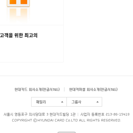
 고객을 위한 최고의
현대카드 회사소개(
한글
/
ENG
)
현대커머셜 회사소개(
한글
/
ENG
)
패밀리
그룹사
서울시 영등포구 의사당대로 3 현대카드빌딩 1관
사업자 등록번호 213-86-15419
COPYRIGHT © HYUNDAI CARD Co.LTD ALL RIGHTS RESERVED.