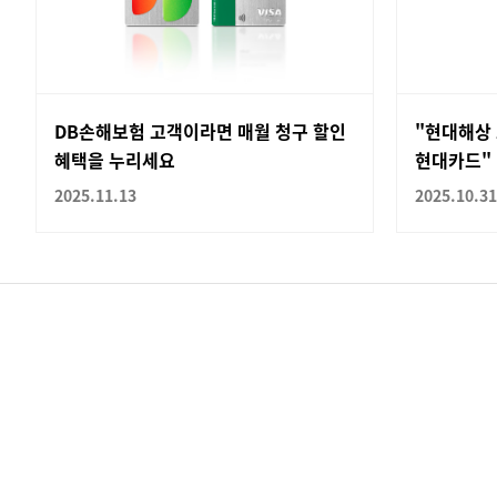
DB손해보험 고객이라면 매월 청구 할인
"현대해상
혜택을 누리세요
현대카드"
2025.11.13
2025.10.31