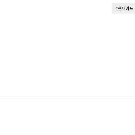
#현대카드