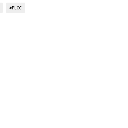
#PLCC