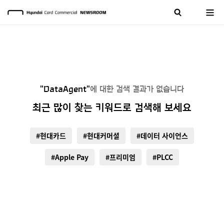
"DataAgent"
에 대한 검색 결과가 없습니다
최근 많이 찾는 키워드로 검색해 보세요
#현대카드
#현대커머셜
#데이터 사이언스
#Apple Pay
#프리미엄
#PLCC