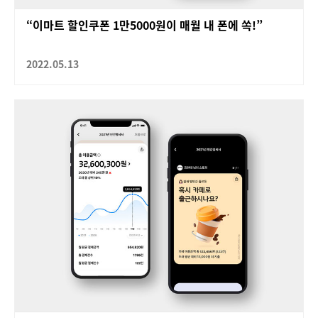
“이마트 할인쿠폰 1만5000원이 매월 내 폰에 쏙!”
2022.05.13