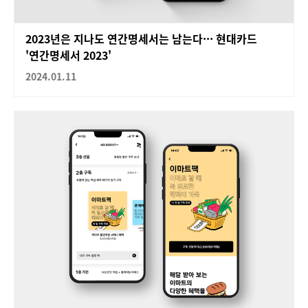
2023년은 지나도 연간명세서는 남는다··· 현대카드
'연간명세서 2023'
2024.01.11