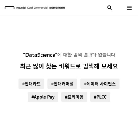
"DataScience"
에 대한 검색 결과가 없습니다
최근 많이 찾는 키워드로 검색해 보세요
#현대카드
#현대커머셜
#데이터 사이언스
#Apple Pay
#프리미엄
#PLCC