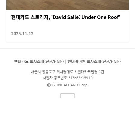
현대카드 스토리지, 'David Salle: Under One Roof'
2025.11.12
현대카드 회사소개(
한글
/
ENG
)
현대커머셜 회사소개(
한글
/
ENG
)
서울시 영등포구 의사당대로 3 현대카드빌딩 1관
사업자 등록번호 213-86-15419
©HYUNDAI CARD Corp.