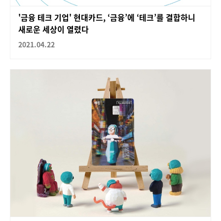
'금융 테크 기업' 현대카드, ‘금융’에 ‘테크’를 결합하니
새로운 세상이 열렸다
2021.04.22