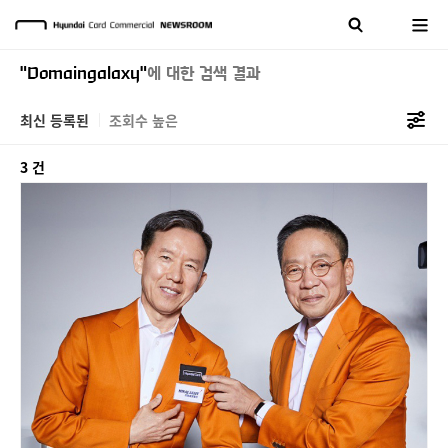
"Domaingalaxy"
에 대한 검색 결과
최신 등록된
조회수 높은
3 건