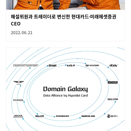
해설위원과 트레이더로 변신한 현대카드∙미래에셋증권
CEO
2022.06.21